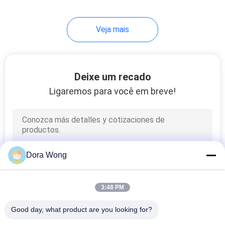
Veja mais
Deixe um recado
Ligaremos para você em breve!
Dora Wong
3:48 PM
Good day, what product are you looking for?