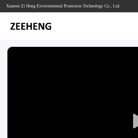
Xiamen Zi Heng Environmental Protection Technology Co., Ltd.