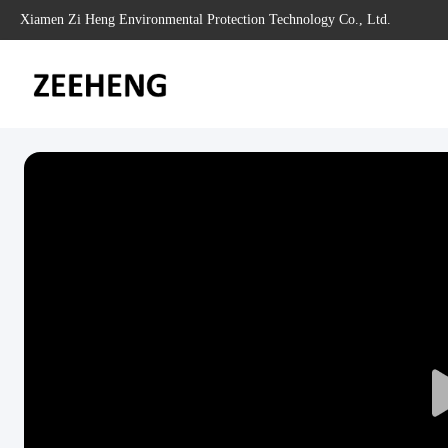
Xiamen Zi Heng Environmental Protection Technology Co., Ltd.