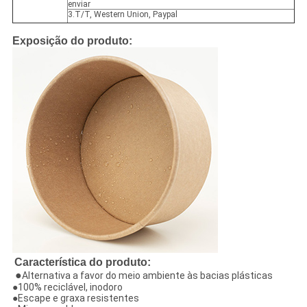
enviar
3.T/T, Western Union, Paypal
Exposição do produto:
Característica do produto:
●
Alternativa a favor do meio ambiente às bacias plásticas
●100% reciclável, inodoro
●Escape e graxa resistentes