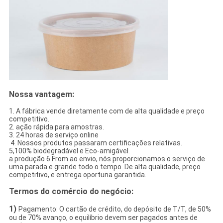
Nossa vantagem:
1. A fábrica vende diretamente com de alta qualidade e preço
competitivo.
2. ação rápida para amostras.
3. 24 horas de serviço online
4. Nossos produtos passaram certificações relativas.
5,100% biodegradável e Eco-amigável.
a produção 6.From ao envio, nós proporcionamos o serviço de
uma parada e grande todo o tempo. De alta qualidade, preço
competitivo, e entrega oportuna garantida.
Termos do comércio do negócio:
1)
Pagamento: O cartão de crédito, do depósito de T/T, de 50%
ou de 70% avanço, o equilíbrio devem ser pagados antes de